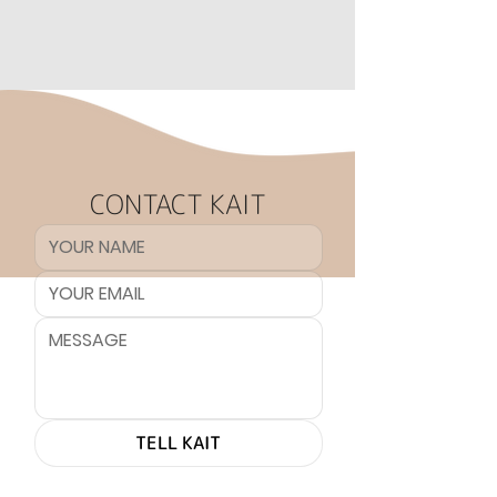
CONTACT KAIT
TELL KAIT